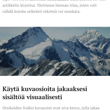
artikkelin kirjoitus. Täytimme hieman tilaa, joten voit
nähdä kuinka selkeästi tekstejä voi muokata.
Käytä kuvaosioita jakaaksesi
sisältöä visuaalisesti
Otsikoiden lisäksi kuvaosiot ovat oiva keino, jolla jakaa